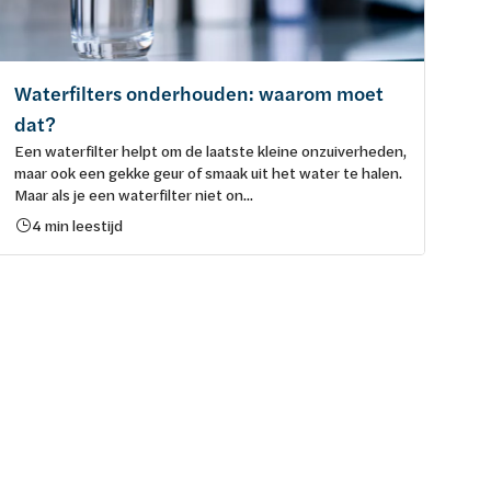
Waterfilters onderhouden: waarom moet
dat?
Een waterfilter helpt om de laatste kleine onzuiverheden,
maar ook een gekke geur of smaak uit het water te halen.
Maar als je een waterfilter niet on...
4 min leestijd