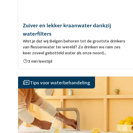
Zuiver en lekker kraanwater dankzij
waterfilters
Wist je dat wij Belgen behoren tot de grootste drinkers
van flessenwater ter wereld? Zo drinken we ruim zes
keer zoveel gebotteld water als onze noord...
3 min leestijd
Tips voor waterbehandeling