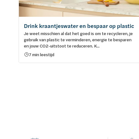
Drink kraantjeswater en bespaar op plastic
Je weet misschien al dat het goed is om te recycleren, je
gebruik van plastic te verminderen, energie te besparen
en jouw CO2-uitstoot te reduceren. K...
7 min leestijd