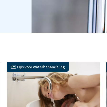
Tips voor waterbehandeling