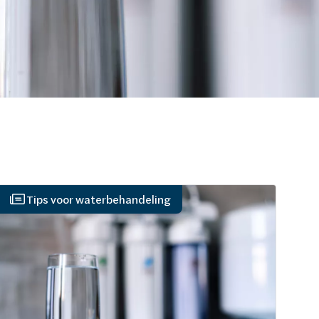
Tips voor waterbehandeling