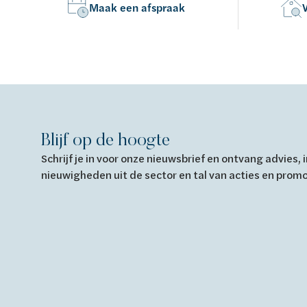
Maak een afspraak
Blijf op de hoogte
Schrijf je in voor onze nieuwsbrief en ontvang advies,
nieuwigheden uit de sector en tal van acties en prom