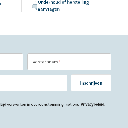
Onderhoud of herstelling
r
aanvragen
Achternaam
Inschrijven
 altijd verwerken in overeenstemming met ons
Privacybeleid
.