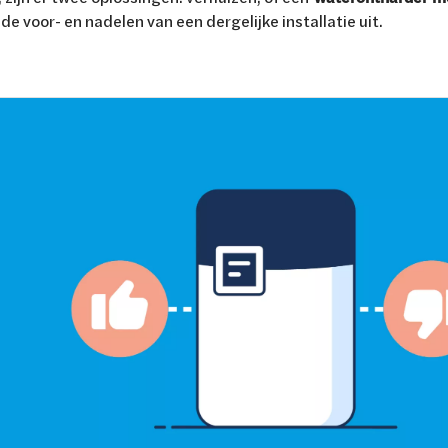
 de voor- en nadelen van een dergelijke installatie uit.