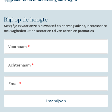
Blijf op de hoogte
Schrijf je in voor onze nieuwsbrief en ontvang advies, interessante
nieuwigheden uit de sector en tal van acties en promoties
Voornaam
Achternaam
Email
Inschrijven