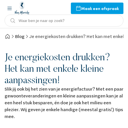
Maak een afspraak
Waar ben je naar op zoek?
Blog
Je energiekosten drukken? Het kan met enkele 
Je energiekosten drukken?
Het kan met enkele kleine
aanpassingen!
Slik jij ook bij het zien van je energiefactuur? Met een paar
gewoonteveranderingen en kleine aanpassingen kan je al
een heel stuk besparen, én doe je ook het milieu een
plezier. Wij geven je enkele handige (meestal gratis!) tips
mee.