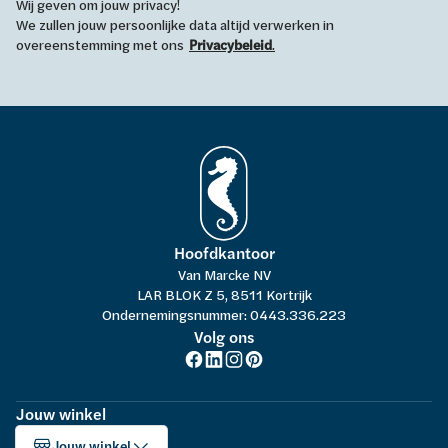
Wij geven om jouw privacy!
We zullen jouw persoonlijke data altijd verwerken in
overeenstemming met ons
Privacybeleid
.
Hoofdkantoor
Van Marcke NV
LAR BLOK Z 5, 8511 Kortrijk
Ondernemingsnummer: 0443.336.223
Volg ons
Jouw winkel
Jouw winkel