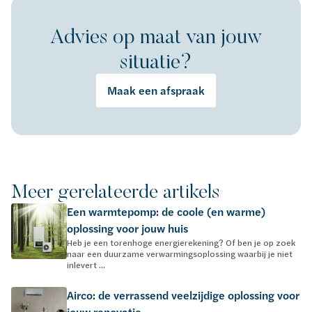
Advies op maat van jouw
situatie?
Maak een afspraak
Meer gerelateerde artikels
Een warmtepomp: de coole (en warme)
oplossing voor jouw huis
Heb je een torenhoge energierekening? Of ben je op zoek
naar een duurzame verwarmingsoplossing waarbij je niet
inlevert ...
Airco: de verrassend veelzijdige oplossing voor
jouw renovatie