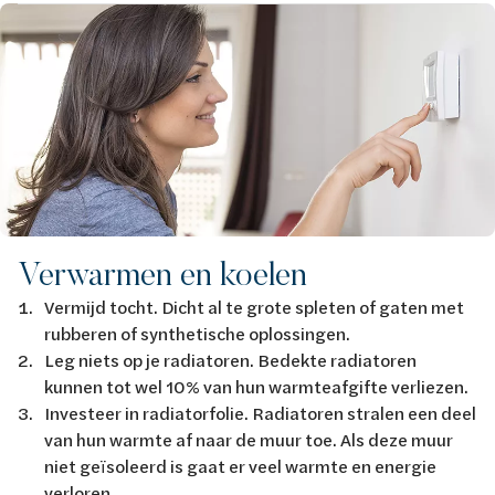
Afbeelding
Verwarmen en koelen
Vermijd tocht. Dicht al te grote spleten of gaten met
rubberen of synthetische oplossingen.
Leg niets op je radiatoren. Bedekte radiatoren
kunnen tot wel 10% van hun warmteafgifte verliezen.
Investeer in radiatorfolie. Radiatoren stralen een deel
van hun warmte af naar de muur toe. Als deze muur
niet geïsoleerd is gaat er veel warmte en energie
verloren.