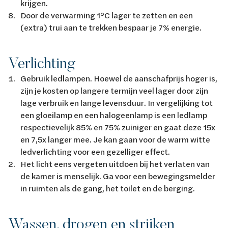
krijgen.
Door de verwarming 1°C lager te zetten en een
(extra) trui aan te trekken bespaar je 7% energie.
Verlichting
Gebruik ledlampen. Hoewel de aanschafprijs hoger is,
zijn je kosten op langere termijn veel lager door zijn
lage verbruik en lange levensduur. In vergelijking tot
een gloeilamp en een halogeenlamp is een ledlamp
respectievelijk 85% en 75% zuiniger en gaat deze 15x
en 7,5x langer mee. Je kan gaan voor de warm witte
ledverlichting voor een gezelliger effect.
Het licht eens vergeten uitdoen bij het verlaten van
de kamer is menselijk. Ga voor een bewegingsmelder
in ruimten als de gang, het toilet en de berging.
Wassen, drogen en strijken