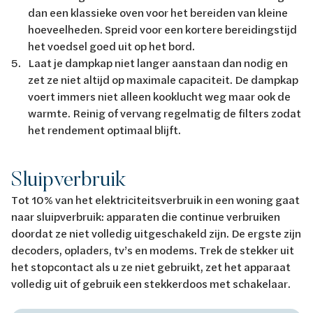
dan een klassieke oven voor het bereiden van kleine
hoeveelheden. Spreid voor een kortere bereidingstijd
het voedsel goed uit op het bord.
Laat je dampkap niet langer aanstaan dan nodig en
zet ze niet altijd op maximale capaciteit. De dampkap
voert immers niet alleen kooklucht weg maar ook de
warmte. Reinig of vervang regelmatig de filters zodat
het rendement optimaal blijft.
Sluipverbruik
Tot 10% van het elektriciteitsverbruik in een woning gaat
naar sluipverbruik: apparaten die continue verbruiken
doordat ze niet volledig uitgeschakeld zijn. De ergste zijn
decoders, opladers, tv’s en modems. Trek de stekker uit
het stopcontact als u ze niet gebruikt, zet het apparaat
volledig uit of gebruik een stekkerdoos met schakelaar.