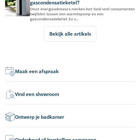
gascondensatieketel?
Onze energieadviseurs merken het: heel veel consumenten
twijfelen tussen een warmtepomp en een
gascondensatieketel. En v...
Bekijk alle artikels
Maak een afspraak
Vind een showroom
Ontwerp je badkamer
Onderhoud of herstelling aanvragen