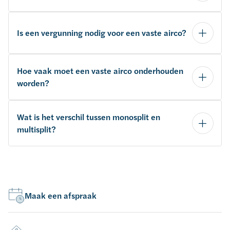
Is een vergunning nodig voor een vaste airco?
Hoe vaak moet een vaste airco onderhouden
worden?
Wat is het verschil tussen monosplit en
multisplit?
Maak een afspraak