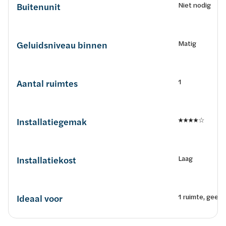
Niet nodig
Buitenunit
Matig
Geluidsniveau binnen
1
Aantal ruimtes
★★★★☆
Installatiegemak
Laag
Installatiekost
1 ruimte, geen 
Ideaal voor