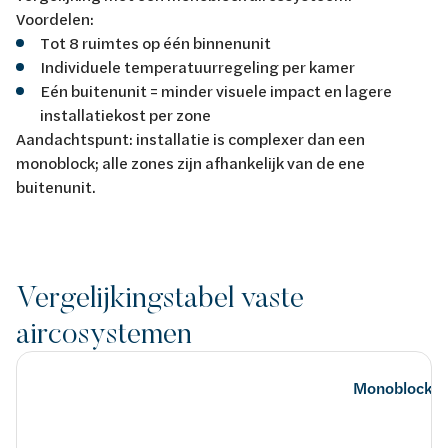
Voordelen:
Tot 8 ruimtes op één binnenunit
Individuele temperatuurregeling per kamer
Eén buitenunit = minder visuele impact en lagere
installatiekost per zone
Aandachtspunt: installatie is complexer dan een
monoblock; alle zones zijn afhankelijk van de ene
buitenunit.
Vergelijkingstabel vaste
aircosystemen
Monoblock