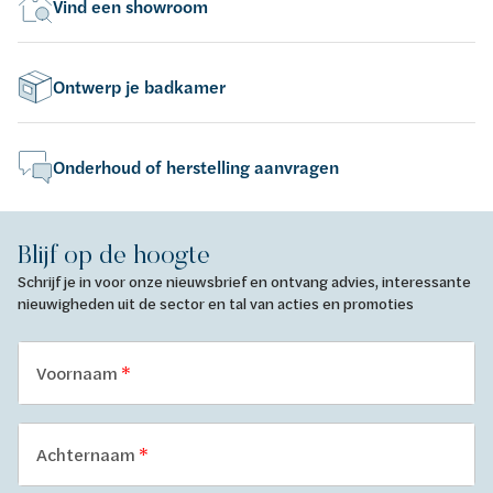
Vind een showroom
Ontwerp je badkamer
Onderhoud of herstelling aanvragen
Blijf op de hoogte
Schrijf je in voor onze nieuwsbrief en ontvang advies, interessante
nieuwigheden uit de sector en tal van acties en promoties
Voornaam
Achternaam