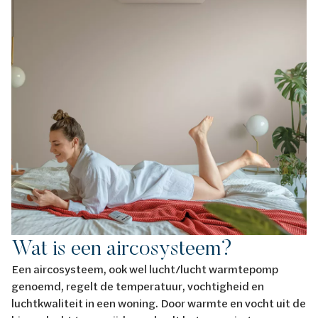
Wat is een aircosysteem?
Een aircosysteem, ook wel lucht/lucht warmtepomp
genoemd, regelt de temperatuur, vochtigheid en
luchtkwaliteit in een woning. Door warmte en vocht uit de