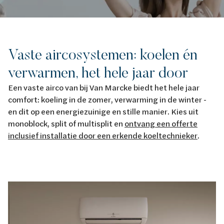
Vaste aircosystemen: koelen én
verwarmen, het hele jaar door
Een vaste airco van bij Van Marcke biedt het hele jaar
comfort: koeling in de zomer, verwarming in de winter -
en dit op een energiezuinige en stille manier. Kies uit
monoblock, split of multisplit en
ontvang een offerte
inclusief installatie door een erkende koeltechnieker
.