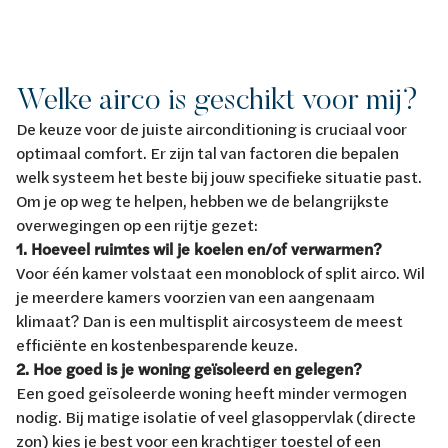
Welke airco is geschikt voor mij?
De keuze voor de juiste airconditioning is cruciaal voor
optimaal comfort. Er zijn tal van factoren die bepalen
welk systeem het beste bij jouw specifieke situatie past.
Om je op weg te helpen, hebben we de belangrijkste
overwegingen op een rijtje gezet:
1. Hoeveel ruimtes wil je koelen en/of verwarmen?
Voor één kamer volstaat een monoblock of split airco. Wil
je meerdere kamers voorzien van een aangenaam
klimaat? Dan is een multisplit aircosysteem de meest
efficiënte en kostenbesparende keuze.
2. Hoe goed is je woning geïsoleerd en gelegen?
Een goed geïsoleerde woning heeft minder vermogen
nodig. Bij matige isolatie of veel glasoppervlak (directe
zon) kies je best voor een krachtiger toestel of een