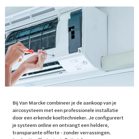
Bij Van Marcke combineer je de aankoop van je
aircosysteem met een professionele installatie
door een erkende koeltechnieker. Je configureert
je systeem online en ontvangt een heldere,
transparante offerte - zonder verrassingen.