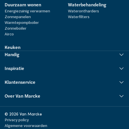
Duurzaam wonen
Waterbehandeling
Energiezuinig verwarmen
Waterontharders
Zonnepanelen
Waterfilters
Warmtepompboiler
Zonneboiler
Airco
Keuken
Handig
Inspiratie
Klantenservice
Over Van Marcke
© 2026 Van Marcke
Privacy policy
Algemene voorwaarden