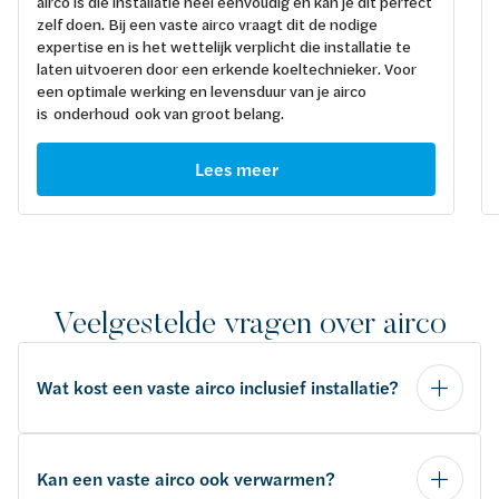
airco is die installatie heel eenvoudig en kan je dit perfect
zelf doen. Bij een vaste airco vraagt dit de nodige
expertise en is het wettelijk verplicht die installatie te
laten uitvoeren door een erkende koeltechnieker. Voor
een optimale werking en levensduur van je airco
is onderhoud ook van groot belang.
Lees meer
Veelgestelde vragen over airco
Wat kost een vaste airco inclusief installatie?
Kan een vaste airco ook verwarmen?