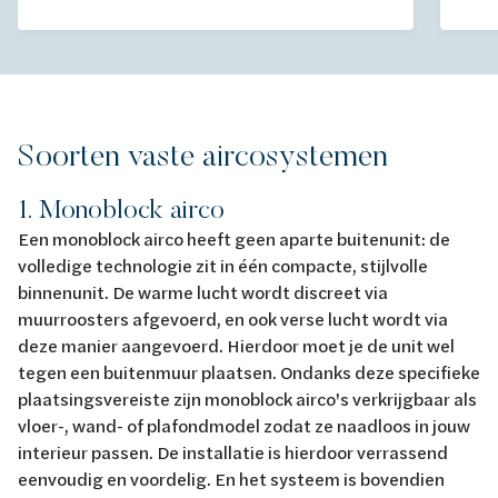
Soorten vaste aircosystemen
1. Monoblock airco
Een monoblock airco heeft geen aparte buitenunit: de
volledige technologie zit in één compacte, stijlvolle
binnenunit. De warme lucht wordt discreet via
muurroosters afgevoerd, en ook verse lucht wordt via
deze manier aangevoerd. Hierdoor moet je de unit wel
tegen een buitenmuur plaatsen. Ondanks deze specifieke
plaatsingsvereiste zijn monoblock airco's verkrijgbaar als
vloer-, wand- of plafondmodel zodat ze naadloos in jouw
interieur passen. De installatie is hierdoor verrassend
eenvoudig en voordelig. En het systeem is bovendien