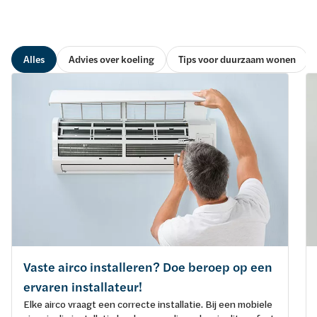
Alles
Advies over koeling
Tips voor duurzaam wonen
Vaste airco installeren? Doe beroep op een
ervaren installateur!
Elke airco vraagt een correcte installatie. Bij een mobiele