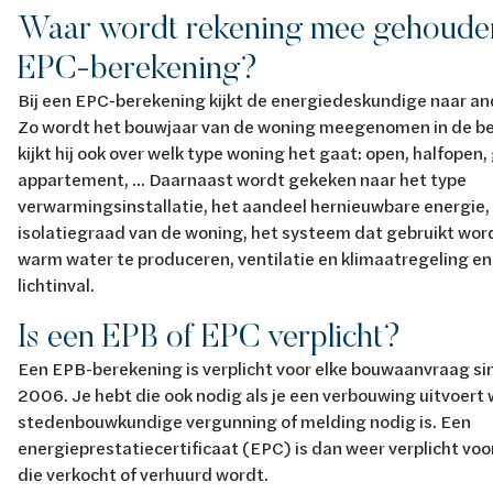
Waar wordt rekening mee gehouden
EPC-berekening?
Bij een EPC-berekening kijkt de energiedeskundige naar an
Zo wordt het bouwjaar van de woning meegenomen in de b
kijkt hij ook over welk type woning het gaat: open, halfopen,
appartement, ... Daarnaast wordt gekeken naar het type
verwarmingsinstallatie, het aandeel hernieuwbare energie,
isolatiegraad van de woning, het systeem dat gebruikt wor
warm water te produceren, ventilatie en klimaatregeling en 
lichtinval.
Is een EPB of EPC verplicht?
Een EPB-berekening is verplicht voor elke bouwaanvraag sin
2006. Je hebt die ook nodig als je een verbouwing uitvoert
stedenbouwkundige vergunning of melding nodig is. Een
energieprestatiecertificaat (EPC) is dan weer verplicht voo
die verkocht of verhuurd wordt.