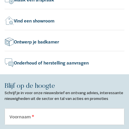
Vind een showroom
Ontwerp je badkamer
Onderhoud of herstelling aanvragen
Blijf op de hoogte
Schrijf je in voor onze nieuwsbrief en ontvang advies, interessante
nieuwigheden uit de sector en tal van acties en promoties
Voornaam