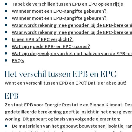
Tabel: de verschillen tussen EPB en EPC op een rijtje
Wanneer moet een EPC-aangifte gebeuren?
Wanneer moet een EPB-aangifte gebeuren?
Waar wordt rekening mee gehouden bij de EPB-bereken
Waar wordt rekening mee gehouden bij de EPC-bereke
Is een EPB of EPC verplicht?
Wat zijn goede EPB- en EPC-scores?
Wat zijn de gevolgen van het niet naleven van de EPB- 
FAQ's
Het verschil tussen EPB en EPC
Want een verschil tussen EPB en EPC? Dat is er absoluut!
EPB
Zo staat EPB voor Energie Prestatie en Binnen Klimaat. De
gedetailleerde berekening geeft je inzicht in het energiever
woning. Dit gebeurt op basis van volgende elementen:
De materialen van het gebouw: bouwstenen, isolatie, ram