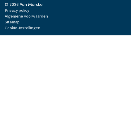
© 2026 Van Marcke
Privacy policy
Algemene voorwaarden
Sitemap
Cookie-instellingen