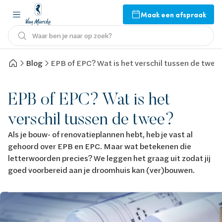
Maak een afspraak
Waar ben je naar op zoek?
Blog
EPB of EPC? Wat is het verschil tussen de twee
EPB of EPC? Wat is het
verschil tussen de twee?
Als je bouw- of renovatieplannen hebt, heb je vast al
gehoord over EPB en EPC. Maar wat betekenen die
letterwoorden precies? We leggen het graag uit zodat jij
goed voorbereid aan je droomhuis kan (ver)bouwen.
Afbeelding