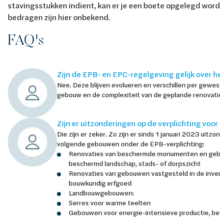
stavingsstukken indient, kan er je een boete opgelegd wor
bedragen zijn hier onbekend.
FAQ's
Zijn de EPB- en EPC-regelgeving gelijk over h
Nee. Deze blijven evolueren en verschillen per gewes
gebouw en de complexiteit van de geplande renovati
Zijn er uitzonderingen op de verplichting voo
Die zijn er zeker. Zo zijn er sinds 1 januari 2023 uitz
volgende gebouwen onder de EPB-verplichting:
Renovaties van beschermde monumenten en geb
beschermd landschap, stads- of dorpszicht
Renovaties van gebouwen vastgesteld in de inven
bouwkundig erfgoed
Landbouwgebouwen:
Serres voor warme teelten
Gebouwen voor energie-intensieve productie, bew