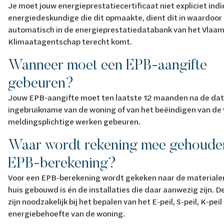
Je moet jouw energieprestatiecertificaat niet expliciet ind
energiedeskundige die dit opmaakte, dient dit in waardoor
automatisch in de energieprestatiedatabank van het Vlaam
Klimaatagentschap terecht komt.
Wanneer moet een EPB-aangifte
gebeuren?
Jouw EPB-aangifte moet ten laatste 12 maanden na de da
ingebruikname van de woning of van het beëindigen van de 
meldingsplichtige werken gebeuren.
Waar wordt rekening mee gehouden
EPB-berekening?
Voor een EPB-berekening wordt gekeken naar de material
huis gebouwd is én de installaties die daar aanwezig zijn. 
zijn noodzakelijk bij het bepalen van het E-peil, S-peil, K-pei
energiebehoefte van de woning.