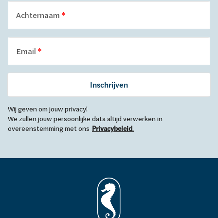
Achternaam
Email
Inschrijven
Wij geven om jouw privacy!
We zullen jouw persoonlijke data altijd verwerken in
overeenstemming met ons
Privacybeleid
.